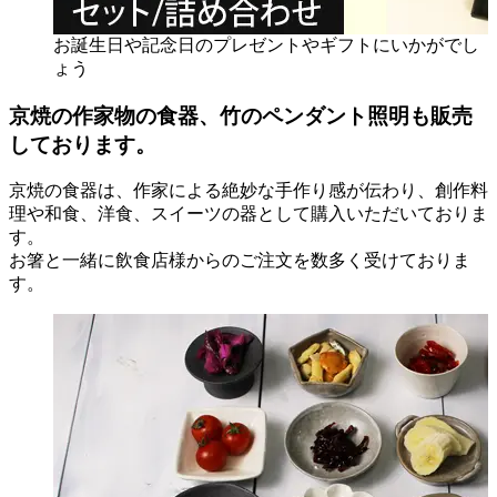
お誕生日や記念日のプレゼントやギフトにいかがでし
ょう
京焼の作家物の食器、竹のペンダント照明も販売
しております。
京焼の食器は、作家による絶妙な手作り感が伝わり、創作料
理や和食、洋食、スイーツの器として購入いただいておりま
す。
お箸と一緒に飲食店様からのご注文を数多く受けておりま
す。