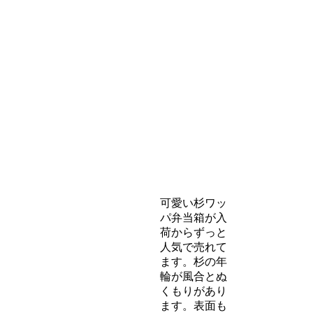
可愛い杉ワッ
パ弁当箱が入
荷からずっと
人気で売れて
ます。杉の年
輪が風合とぬ
くもりがあり
ます。表面も