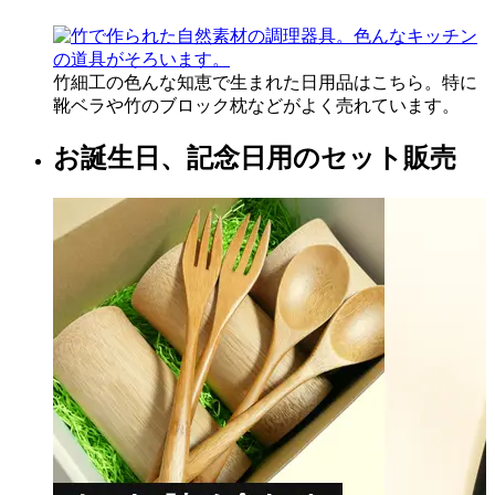
竹細工の色んな知恵で生まれた日用品はこちら。特に
靴ベラや竹のブロック枕などがよく売れています。
お誕生日、記念日用のセット販売