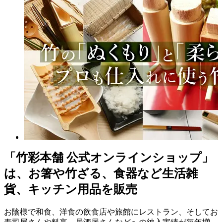
「竹彩本舗 公式オンラインショップ」
は、お箸や竹ざる、食器など生活雑
貨、キッチン用品を販売
お陰様で和食、洋食の飲食店や旅館にレストラン、そしてお