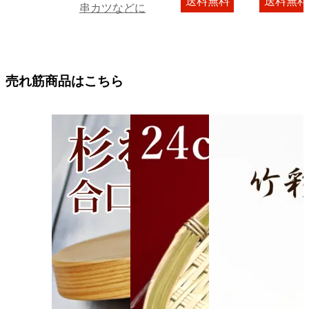
送料無料
送料無料
串カツなどに
売れ筋商品はこちら