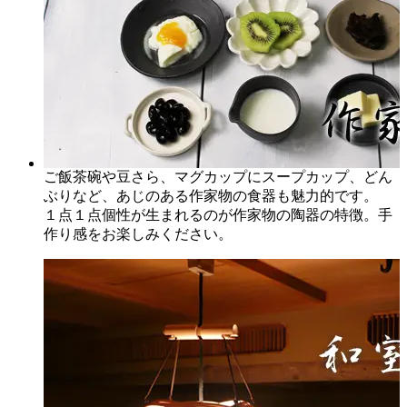
ご飯茶碗や豆さら、マグカップにスープカップ、どん
ぶりなど、あじのある作家物の食器も魅力的です。
１点１点個性が生まれるのが作家物の陶器の特徴。手
作り感をお楽しみください。