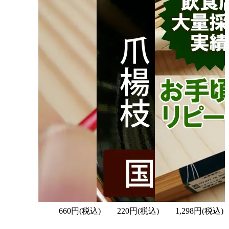
660円(税込)
220円(税込)
1,298円(税込)