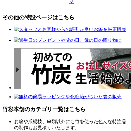
その他の特設ページはこちら
竹彩本舗のカテゴリ一覧はこちら
お箸や爪楊枝、串類以外にも竹を使った色んな特注品
の制作もお見積りいたします。