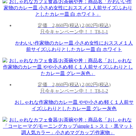
定価
2,860円(税込)
2,002円(税込)
只今キャンペーン中！！
T8-1-1
かわいい作家物のカレー皿 小さめ女性におススメ１人
前サイズ/ふわりとしたカレー皿 白 ホワイト
定価
2,860円(税込)
2,002円(税込)
只今キャンペーン中！！
T8-1-2
おしゃれな作家物のカレー皿 やや小さめ/軽く１人前サ
イズ/ふわりとしたカレー皿 グレー灰色