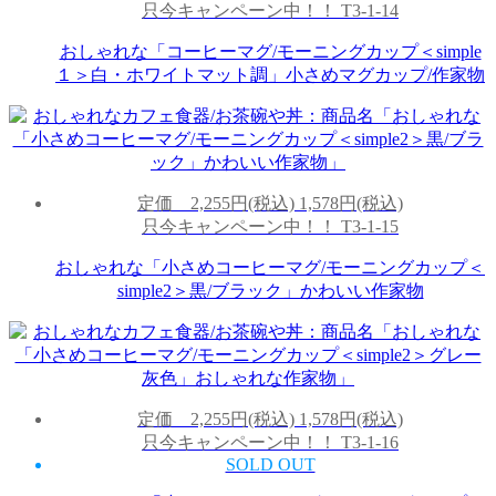
只今キャンペーン中！！
T3-1-14
おしゃれな「コーヒーマグ/モーニングカップ＜simple
１＞白・ホワイトマット調」小さめマグカップ/作家物
定価
2,255円(税込)
1,578円(税込)
只今キャンペーン中！！
T3-1-15
おしゃれな「小さめコーヒーマグ/モーニングカップ＜
simple2＞黒/ブラック」かわいい作家物
定価
2,255円(税込)
1,578円(税込)
只今キャンペーン中！！
T3-1-16
SOLD OUT