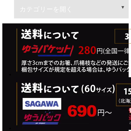
カテゴリーを開く