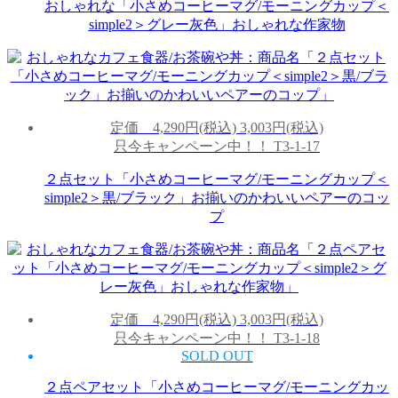
おしゃれな「小さめコーヒーマグ/モーニングカップ＜
simple2＞グレー灰色」おしゃれな作家物
定価
4,290円(税込)
3,003円(税込)
只今キャンペーン中！！
T3-1-17
２点セット「小さめコーヒーマグ/モーニングカップ＜
simple2＞黒/ブラック」お揃いのかわいいペアーのコッ
プ
定価
4,290円(税込)
3,003円(税込)
只今キャンペーン中！！
T3-1-18
SOLD OUT
２点ペアセット「小さめコーヒーマグ/モーニングカッ