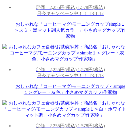
定価
2,255円(税込)
1,578円(税込)
只今キャンペーン中！！
T3-1-12
おしゃれな「コーヒーマグ/モーニングカップsimple１
＞スミ・黒マット調人気カラー」小さめマグカップ/作
家物
定価
2,255円(税込)
1,578円(税込)
只今キャンペーン中！！
T3-1-13
おしゃれな「コーヒーマグ/モーニングカップ＜simple
１＞グレー・灰色」小さめマグカップ/作家物
定価
2,255円(税込)
1,578円(税込)