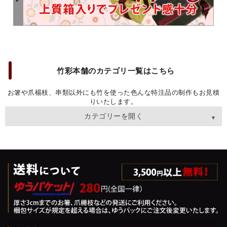
竹彩本舗のカテゴリ一覧はこちら
お箸や爪楊枝、串類以外にも竹を使った色んな特注品の制作もお見積
りいたします。
カテゴリーを開く