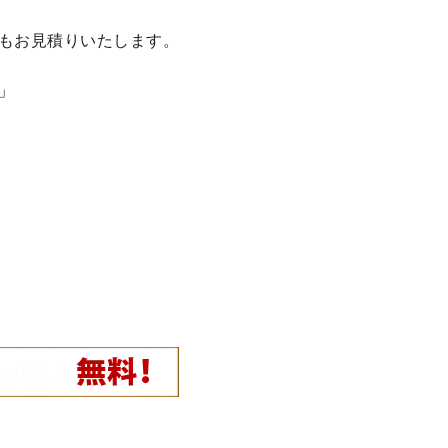
もお見積りいたします。
」