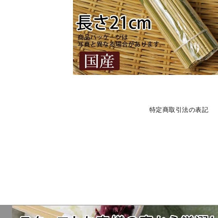
特定商取引法の表記