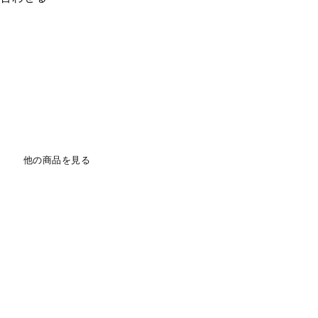
他の商品を見る