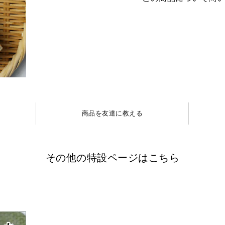
商品を友達に教える
その他の特設ページはこちら