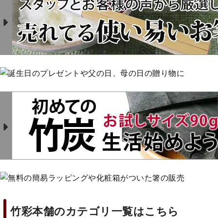
竹彩本舗のカテゴリ一覧はこちら