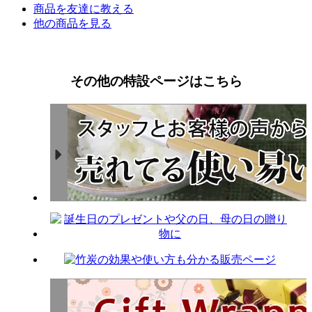
商品を友達に教える
他の商品を見る
その他の特設ページはこちら