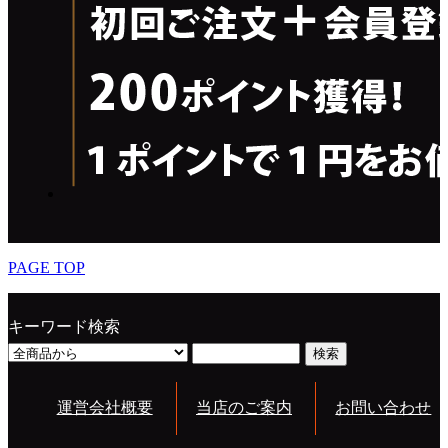
PAGE TOP
キーワード検索
運営会社概要
当店のご案内
お問い合わせ