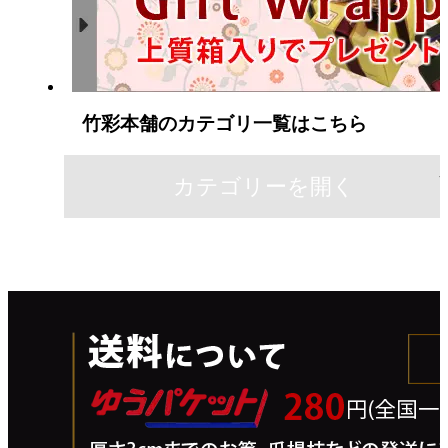
竹彩本舗のカテゴリ一覧はこちら
カテゴリーを開く