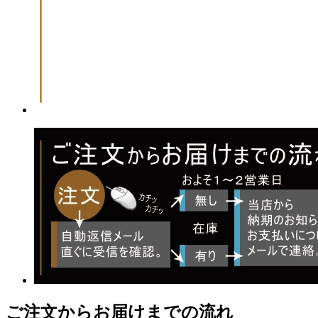
ご注文からお届けまでの流れ