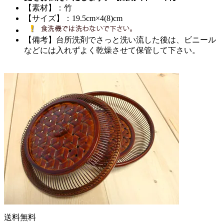
【素材】：竹
【サイズ】：19.5cm×4(8)cm
【備考】台所洗剤でさっと洗い流した後は、ビニール
などには入れずよく乾燥させて保管して下さい。
送料無料