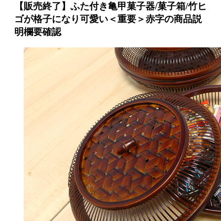
【販売終了】ふた付き亀甲菓子器/菓子箱/竹ヒ
ゴが格子になり可愛い＜重要＞赤字の商品説
明欄要確認