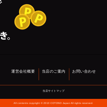
運営会社概要
当店のご案内
お問い合わせ
当店サイトマップ
All contents copyright © 2010 COTONO Japan All rights reserved.