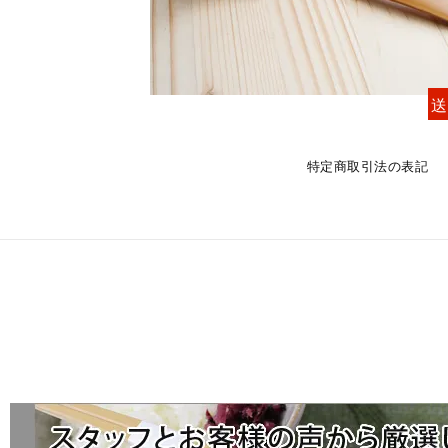
送
特定商取引法の表記