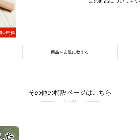
この商品について問
料無料
商品を友達に教える
その他の特設ページはこちら