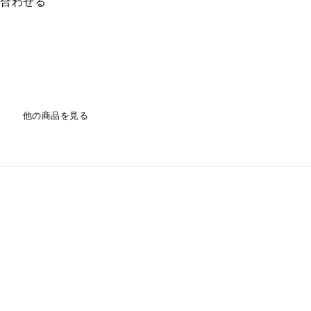
い合わせる
他の商品を見る