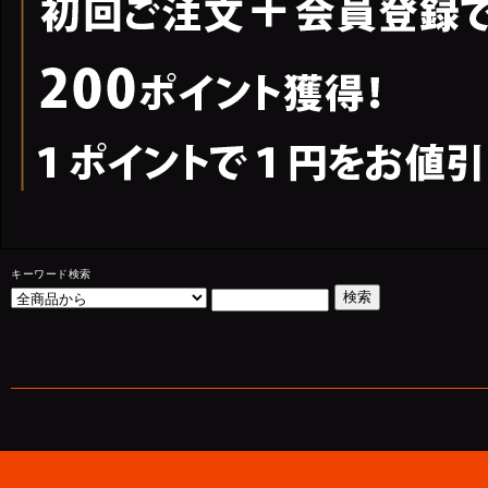
キーワード検索