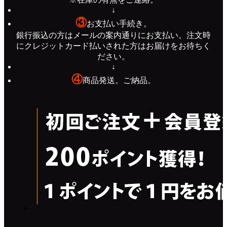
↓
③
お支払い手続き。
銀行振込の方はメールの案内通りにお支払い。注文時
にクレジットカード払いされた方はお届けをお待ちく
ださい。
↓
④
商品発送。ご納品。