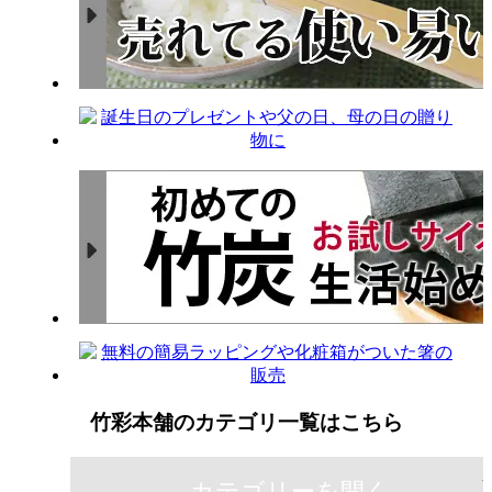
竹彩本舗のカテゴリ一覧はこちら
カテゴリーを開く