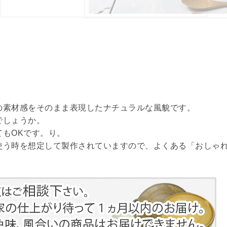
の素材感をそのまま表現したナチュラルな風貌です。
でしょうか。
もOKです。り。
使う時を想定して製作されていますので、よくある「おしゃ