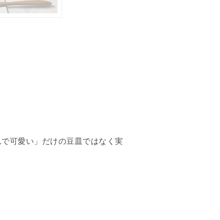
れで可愛い」だけの豆皿ではなく実