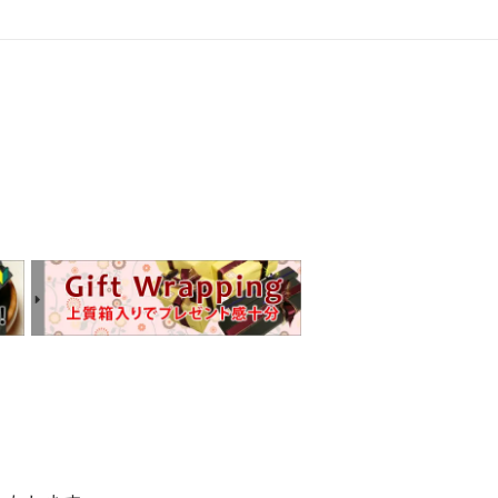
他の商品を見る