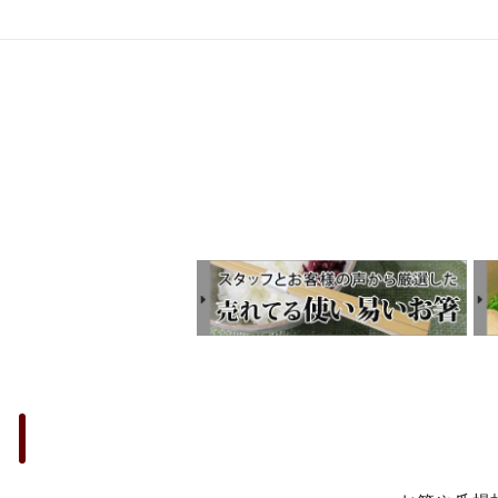
特定商取引法の表記