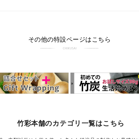
商品を友達に教える
その他の特設ページはこちら