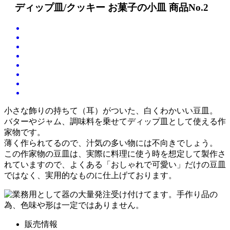
ディップ皿/クッキー お菓子の小皿 商品No.2
小さな飾りの持ちて（耳）がついた、白くわかいい豆皿。
バターやジャム、調味料を乗せてディップ皿として使える作
家物です。
薄く作られてるので、汁気の多い物には不向きでしょう。
この作家物の豆皿は、実際に料理に使う時を想定して製作さ
れていますので、よくある「おしゃれで可愛い」だけの豆皿
ではなく、実用的なものに仕上げております。
販売情報