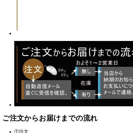
ご注文からお届けまでの流れ
①
注文