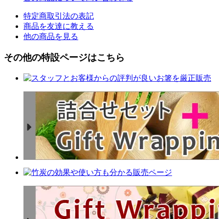
特定商取引法の表記
商品を友達に教える
他の商品を見る
その他の特設ページはこちら