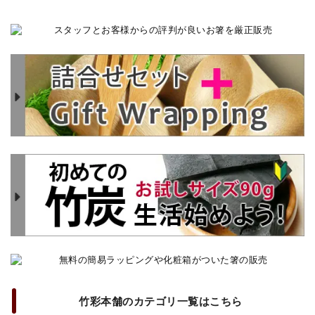
竹彩本舗のカテゴリ一覧はこちら