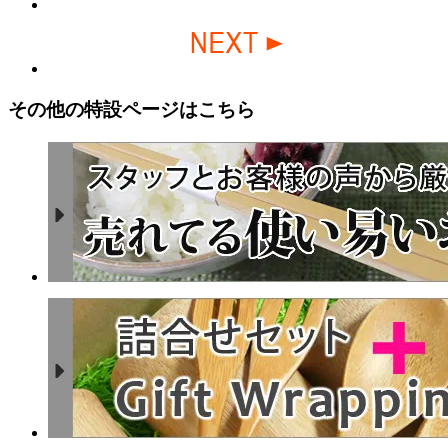
その他の特設ページはこちら