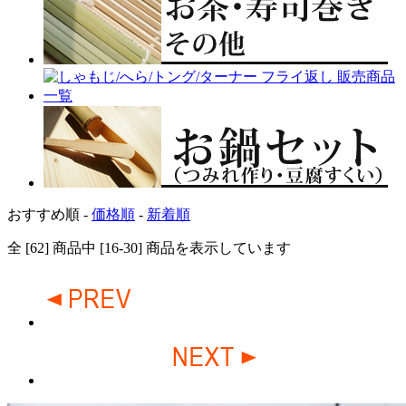
おすすめ順 -
価格順
-
新着順
全 [62] 商品中 [16-30] 商品を表示しています