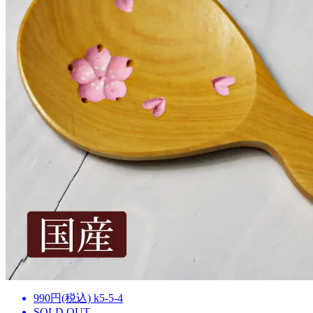
990円(税込) k5-5-4
SOLD OUT